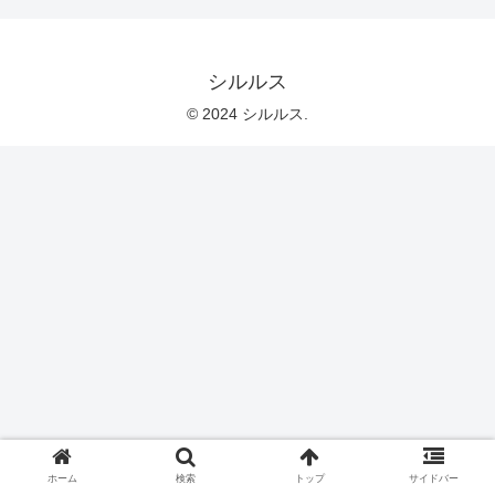
シルルス
© 2024 シルルス.
ホーム
検索
トップ
サイドバー