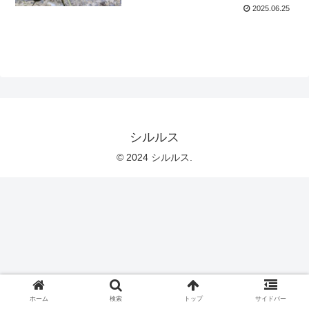
2025.06.25
シルルス
© 2024 シルルス.
ホーム
検索
トップ
サイドバー