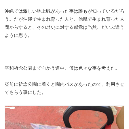
沖縄では激しい地上戦があった事は誰もが知っているだろ
う。だが沖縄で生まれ育った人と、他県で生まれ育った人
間からすると、その歴史に対する感覚は当然、だいぶ違う
ように思う。
平和祈念公園まで向かう道中、僕は色々な事を考えた。
昼前に祈念公園に着くと園内バスがあったので、利用させ
てもらう事にした。