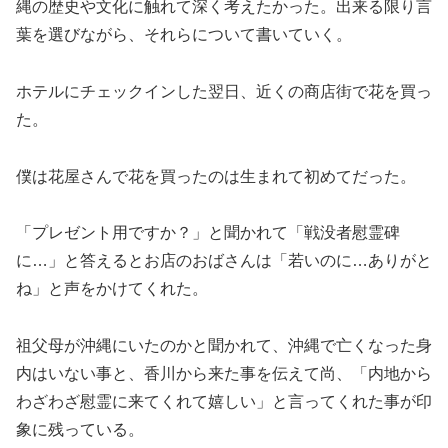
縄の歴史や文化に触れて深く考えたかった。出来る限り言
葉を選びながら、それらについて書いていく。
ホテルにチェックインした翌日、近くの商店街で花を買っ
た。
僕は花屋さんで花を買ったのは生まれて初めてだった。
「プレゼント用ですか？」と聞かれて「戦没者慰霊碑
に…」と答えるとお店のおばさんは「若いのに…ありがと
ね」と声をかけてくれた。
祖父母が沖縄にいたのかと聞かれて、沖縄で亡くなった身
内はいない事と、香川から来た事を伝えて尚、「内地から
わざわざ慰霊に来てくれて嬉しい」と言ってくれた事が印
象に残っている。