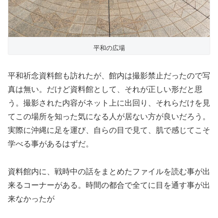
平和の広場
平和祈念資料館も訪れたが、館内は撮影禁止だったので写
真は無い。だけど資料館として、それが正しい形だと思
う。撮影された内容がネット上に出回り、それらだけを見
てこの場所を知った気になる人が居ない方が良いだろう。
実際に沖縄に足を運び、自らの目で見て、肌で感じてこそ
学べる事があるはずだ。
資料館内に、戦時中の話をまとめたファイルを読む事が出
来るコーナーがある。時間の都合で全てに目を通す事が出
来なかったが