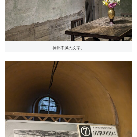
神州不滅の文字。