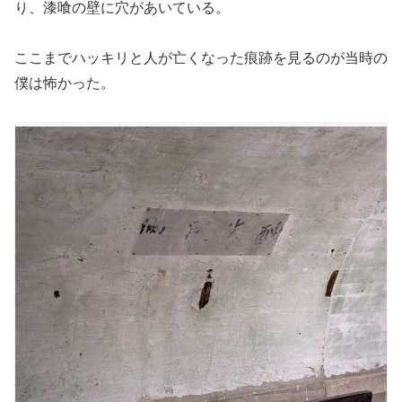
り、漆喰の壁に穴があいている。
ここまでハッキリと人が亡くなった痕跡を見るのが当時の
僕は怖かった。