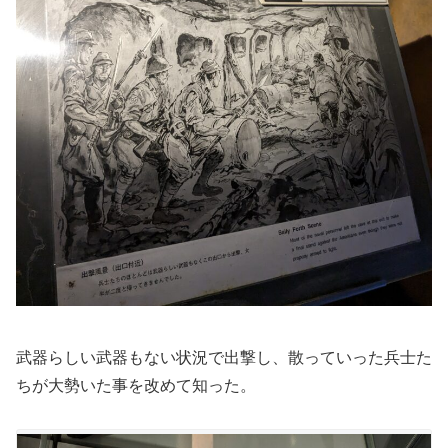
武器らしい武器もない状況で出撃し、散っていった兵士た
ちが大勢いた事を改めて知った。