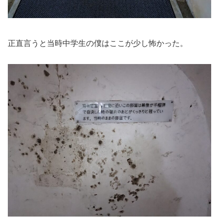
正直言うと当時中学生の僕はここが少し怖かった。