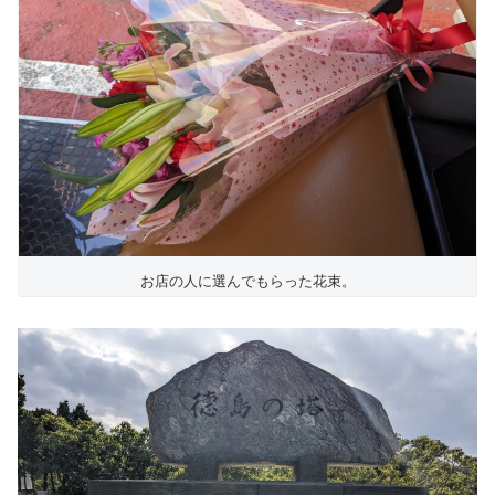
お店の人に選んでもらった花束。