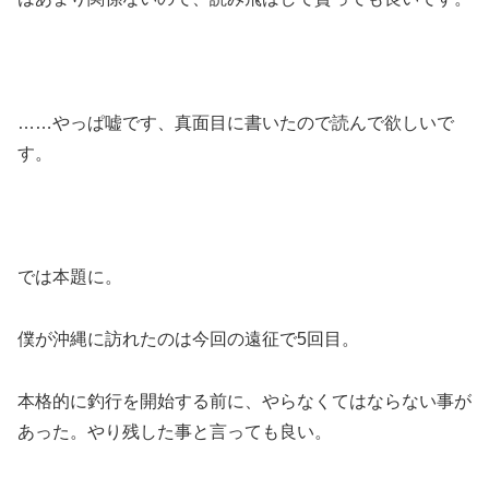
……やっぱ嘘です、真面目に書いたので読んで欲しいで
す。
では本題に。
僕が沖縄に訪れたのは今回の遠征で5回目。
本格的に釣行を開始する前に、やらなくてはならない事が
あった。やり残した事と言っても良い。