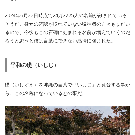
2024年6月23日時点で24万2225人の名前が刻まれている
そうだ。身元の確認が取れていない犠牲者の方々もまだい
るので、今後もこの石碑に刻まれる名前が増えていくのだ
ろうと思うと僕は言葉にできない感情に包まれた。
平和の礎（いしじ）
礎（いしずえ）を沖縄の言葉で「いしじ」と発音する事か
ら、この名称になっているとの事だ。