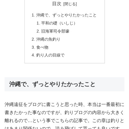
目次
沖縄で、ずっとやりたかったこと
平和の礎（いしじ）
旧海軍司令部壕
沖縄の魚釣り
食べ物
釣り人の目線で
沖縄で、ずっとやりたかったこと
沖縄遠征をブログに書こうと思った時、本当は一番最初に
書きたかった事なのですが、釣りブログの内容から大きく
離れるので…という事でこちらの記事で。この章は釣りと
はあまり関係ないので、読み飛ばして貰っても良いです。