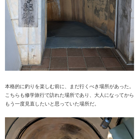
本格的に釣りを楽しむ前に、まだ行くべき場所があった。
こちらも修学旅行で訪れた場所であり、大人になってから
もう一度見直したいと思っていた場所だ。