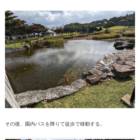
その後、園内バスを降りて徒歩で移動する。