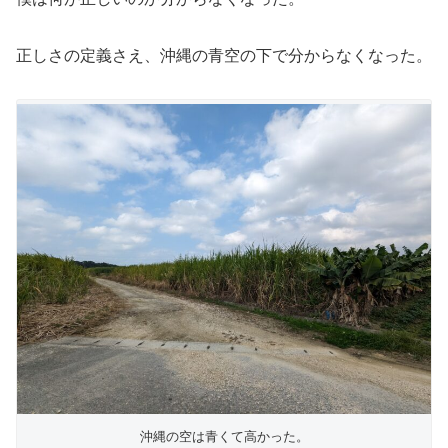
正しさの定義さえ、沖縄の青空の下で分からなくなった。
沖縄の空は青くて高かった。